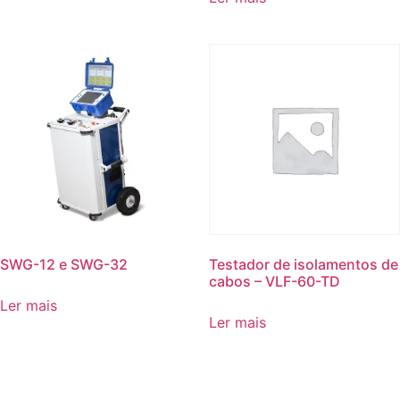
SWG-12 e SWG-32
Testador de isolamentos de
cabos – VLF-60-TD
Ler mais
Ler mais