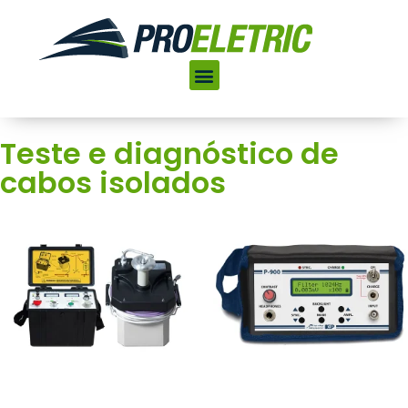
Teste e diagnóstico de
cabos isolados